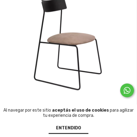
Al navegar por este sitio
aceptás el uso de cookies
para agilizar
tu experiencia de compra.
ENTENDIDO