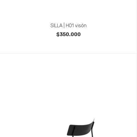
SILLA | H01 visón
$350.000