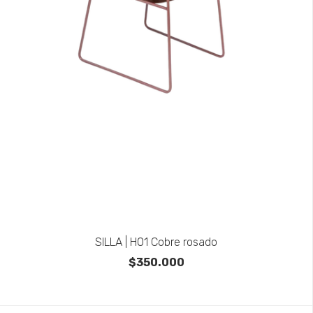
SILLA | H01 Cobre rosado
$350.000