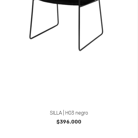
SILLA | H03 negro
$396.000