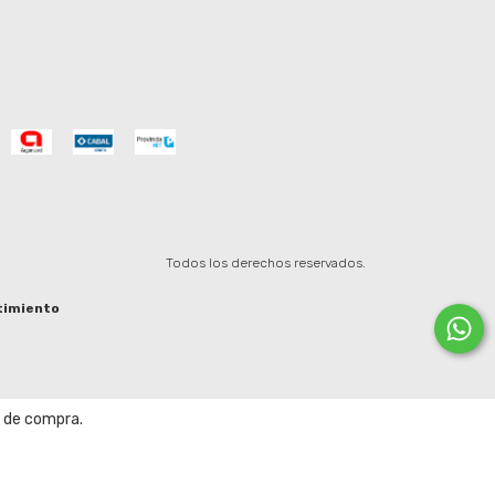
Todos los derechos reservados.
timiento
a de compra.