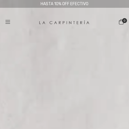
HASTA 10% OFF EFECTIVO
0