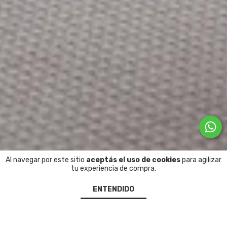
Al navegar por este sitio
aceptás el uso de cookies
para agilizar
tu experiencia de compra.
ENTENDIDO