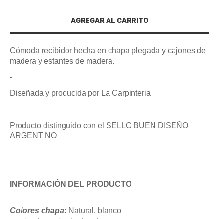
Cómoda recibidor hecha en chapa plegada y cajones de
madera y estantes de madera.
-
Diseñada y producida por La Carpinteria
-
Producto distinguido con el SELLO BUEN DISEÑO
ARGENTINO
INFORMACIÓN DEL PRODUCTO
Colores chapa:
Natural, blanco