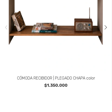
CÓMODA RECIBIDOR | PLEGADO CHAPA color
$1.350.000