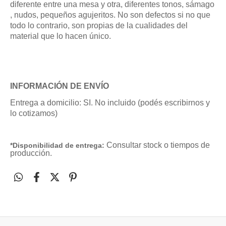
diferente entre una mesa y otra, diferentes tonos, sámago
, nudos, pequeños agujeritos. No son defectos si no que
todo lo contrario, son propias de la cualidades del
material que lo hacen único.
INFORMACIÓN DE ENVÍO
Entrega a domicilio: SI. No incluido (podés escribirnos y
lo cotizamos)
Consultar stock o tiempos de
*Disponibilidad de entrega:
producción.