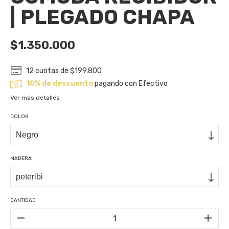
| PLEGADO CHAPA
$1.350.000
12
cuotas de
$199.800
10% de descuento
pagando con Efectivo
Ver más detalles
COLOR
MADERA
CANTIDAD