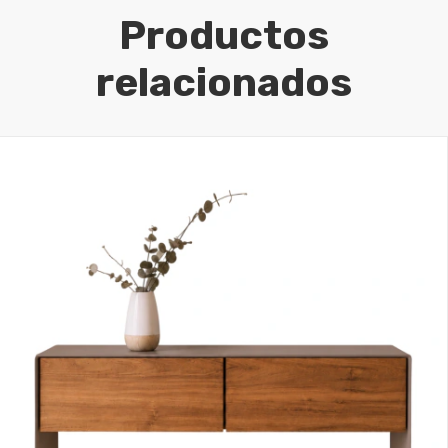
Productos
relacionados