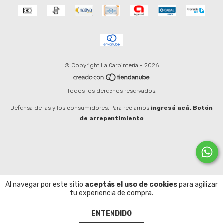
© Copyright La Carpintería - 2026
Todos los derechos reservados.
Defensa de las y los consumidores. Para reclamos
ingresá acá.
Botón
de arrepentimiento
Al navegar por este sitio
aceptás el uso de cookies
para agilizar
tu experiencia de compra.
ENTENDIDO