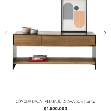
CÓMODA BAJA | PLEGADO CHAPA 3C estante
$1.500.000