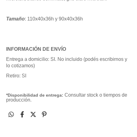
Tamaño
: 110x40x36h y 90x40x36h
INFORMACIÓN DE ENVÍO
Entrega a domicilio: SI. No incluido (podés escribirnos y
lo cotizamos)
Retiro: SI
Consultar stock o tiempos de
*Disponibilidad de entrega:
producción.