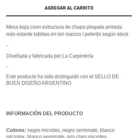
Mesa baja coon estructura de chapa plegada pintada
más estante tablitas en kiri macizo / peteribi según stock
-
Diseñada y fabricada por La Carpintería
-
Este producto ha sido distinguido con el SELLO DE
BUEN DISEÑO ARGENTINO
INFORMACIÓN DEL PRODUCTO
Colores:
negro microtex, negro semimate, blanco
microtex, blanco semimate, gris claro microtex.