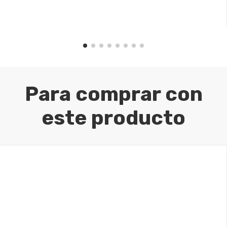
Para comprar con
este producto