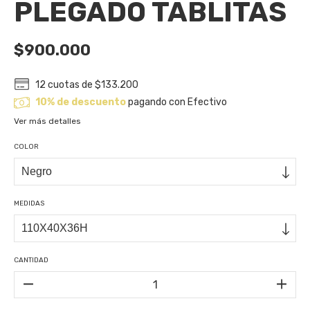
PLEGADO TABLITAS
$900.000
12
cuotas de
$133.200
10% de descuento
pagando con Efectivo
Ver más detalles
COLOR
MEDIDAS
CANTIDAD