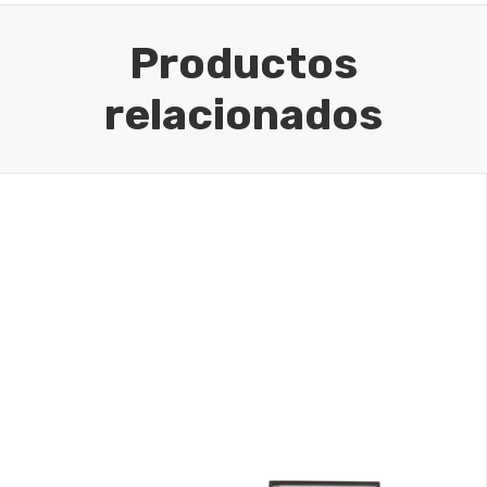
Productos
relacionados