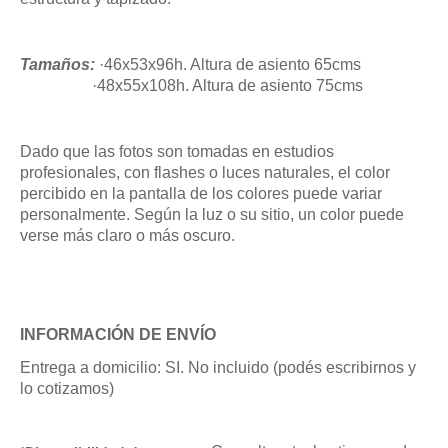
Tamaños:
·46x53x96h. Altura de asiento 65cms
·48x55x108h. Altura de asiento 75cms
Dado que las fotos son tomadas en estudios
profesionales, con flashes o luces naturales, el color
percibido en la pantalla de los colores puede variar
personalmente. Según la luz o su sitio, un color puede
verse más claro o más oscuro.
INFORMACIÓN DE ENVÍO
Entrega a domicilio: SI. No incluido (podés escribirnos y
lo cotizamos)