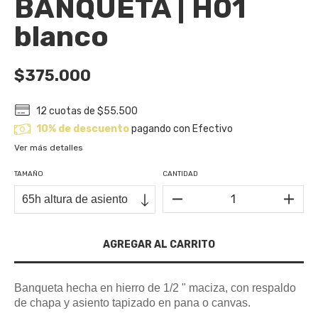
BANQUETA | H01
blanco
$375.000
12
cuotas de
$55.500
10% de descuento
pagando con Efectivo
Ver más detalles
TAMAÑO
CANTIDAD
Banqueta hecha en hierro de 1/2 " maciza, con respaldo
de chapa y asiento tapizado en pana o canvas.