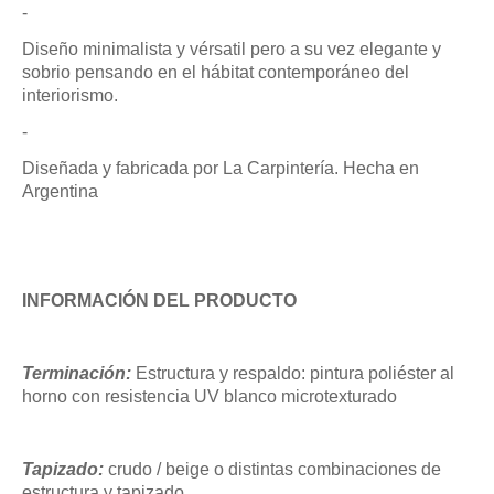
-
Diseño minimalista y vérsatil pero a su vez elegante y
sobrio pensando en el hábitat contemporáneo del
interiorismo.
-
Diseñada y fabricada por La Carpintería. Hecha en
Argentina
INFORMACIÓN DEL PRODUCTO
Terminación:
Estructura y respaldo: pintura poliéster al
horno con resistencia UV blanco microtexturado
Tapizado:
crudo / beige o distintas combinaciones de
estructura y tapizado.