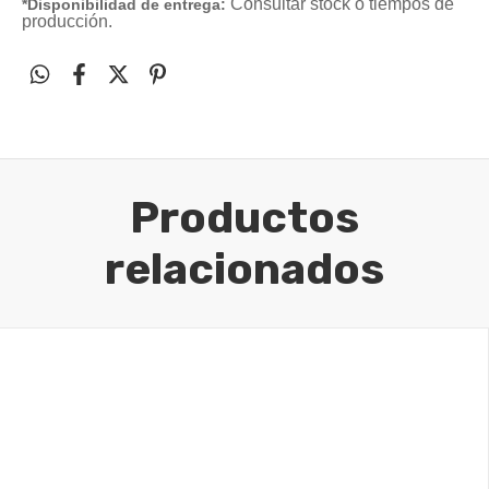
Consultar stock o tiempos de
*Disponibilidad de entrega:
producción.
Productos
relacionados