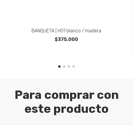
BANQUETA | H01 blanco / madera
$375.000
Para comprar con
este producto